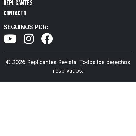
REPLICANTES
CONTACTO
SEGUINOS POR:
© 2026 Replicantes Revista. Todos los derechos
reservados.