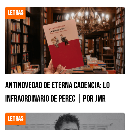
LETRAS
ANTINOVEDAD DE ETERNA CADENCIA: LO
INFRAORDINARIO DE PEREC | POR JMR
LETRAS