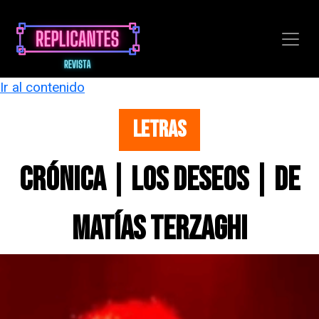
Ir al contenido
LETRAS
CRÓNICA | LOS DESEOS | DE
MATÍAS TERZAGHI