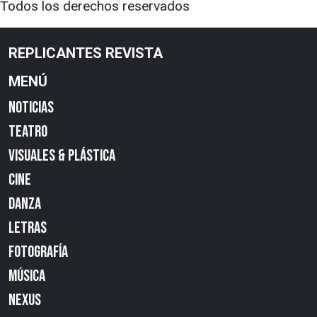
Todos los derechos reservados
REPLICANTES REVISTA
MENÚ
NOTICIAS
TEATRO
VISUALES & PLÁSTICA
CINE
DANZA
LETRAS
FOTOGRAFÍA
MÚSICA
NEXUS