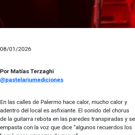
08/01/2026
Por Matías Terzaghi
@pastelariumediciones
En las calles de Palermo hace calor, mucho calor y
adentro del local es asfixiante. El sonido del chorus
de la guitarra rebota en las paredes transpiradas y se
empasta con la voz que dice “algunos recuerdos los