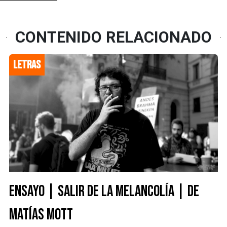
CONTENIDO RELACIONADO
LETRAS
ENSAYO | SALIR DE LA MELANCOLÍA | DE
MATÍAS MOTT