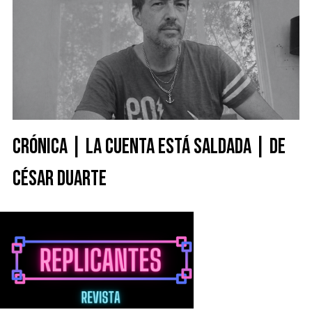
CRÓNICA | LA CUENTA ESTÁ SALDADA | DE
CÉSAR DUARTE